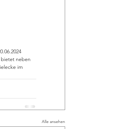
0.06.2024 
bietet neben 
ielecke im 
Alle ansehen