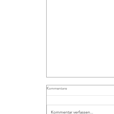
Kommentare
Kommentar verfassen...