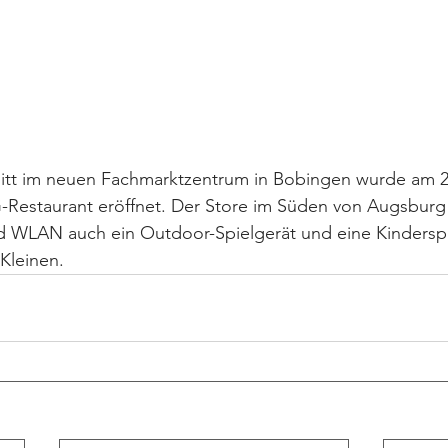
nitt im neuen Fachmarktzentrum in Bobingen wurde am 2
estaurant eröffnet. Der Store im Süden von Augsburg 
und WLAN auch ein Outdoor-Spielgerät und eine Kindersp
 Kleinen.