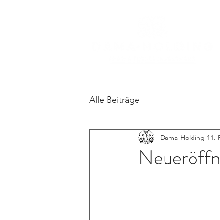
Alle Beiträge
Dama-Holding
11. 
Neueröffn