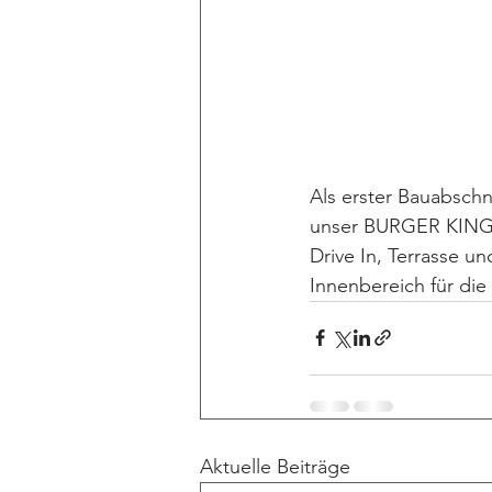
Als erster Bauabsch
unser BURGER KING-R
Drive In, Terrasse 
Innenbereich für die
Aktuelle Beiträge