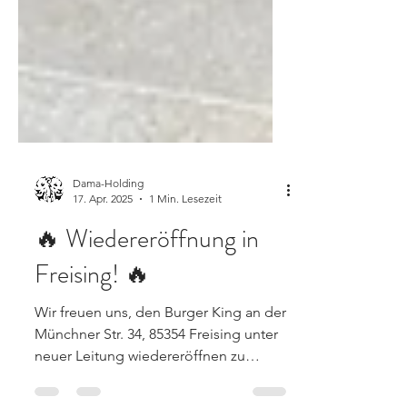
Dama-Holding
17. Apr. 2025
1 Min. Lesezeit
🔥 Wiedereröffnung in
Freising! 🔥
Wir freuen uns, den Burger King an der
Münchner Str. 34, 85354 Freising unter
neuer Leitung wiedereröffnen zu